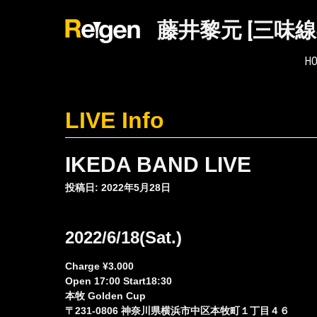
Skip
to
藤井黎元 [三味
content
H
LIVE Info
IKEDA BAND LIVE
投稿日: 2022年5月28日
2022/6/18(Sat.)
Charge ¥3.000
Open 17:00 Start18:30
本牧 Golden Cup
〒231-0806 神奈川県横浜市中区本牧町１丁目４６