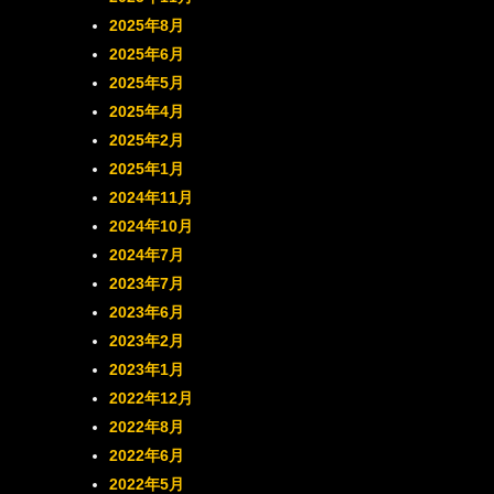
2025年8月
2025年6月
2025年5月
2025年4月
2025年2月
2025年1月
2024年11月
2024年10月
2024年7月
2023年7月
2023年6月
2023年2月
2023年1月
2022年12月
2022年8月
2022年6月
2022年5月