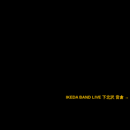
IKEDA BAND LIVE 下北沢 音倉
→