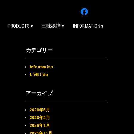
PRODUCTS
三味線譜
INFORMATION
カテゴリー
Information
LIVE Info
アーカイブ
2026年6月
2026年2月
2026年1月
2025年11月