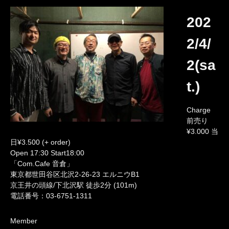
202
2/4/
2(sa
t.)
Charge
前売り
¥3.000 当
日¥3.500 (+ order)
Open 17:30 Start18:00
「Com.Cafe 音倉」
東京都世田谷区北沢2-26-23 エルニウB1
京王井の頭線/下北沢駅 徒歩2分 (101m)
電話番号：03-6751-1311
Member