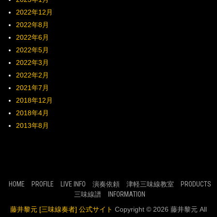
2022年12月
2022年8月
2022年6月
2022年5月
2022年3月
2022年2月
2021年7月
2018年12月
2018年4月
2013年8月
HOME
PROFILE
LIVE INFO
演奏依頼
津軽三味線教室
PRODUCTS
三味線譜
INFORMATION
藤井黎元 [三味線奏者] 公式サイト
Copyright © 2026 藤井黎元 All