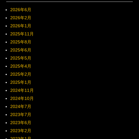
2026年6月
2026年2月
2026年1月
2025年11月
2025年8月
2025年6月
2025年5月
2025年4月
2025年2月
2025年1月
2024年11月
2024年10月
2024年7月
2023年7月
2023年6月
2023年2月
2023年1月