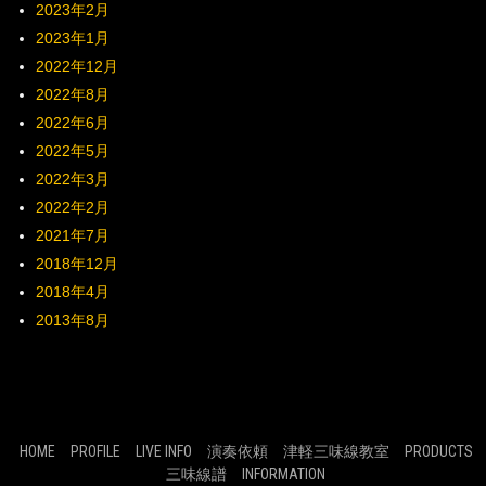
2023年2月
2023年1月
2022年12月
2022年8月
2022年6月
2022年5月
2022年3月
2022年2月
2021年7月
2018年12月
2018年4月
2013年8月
HOME
PROFILE
LIVE INFO
演奏依頼
津軽三味線教室
PRODUCTS
三味線譜
INFORMATION