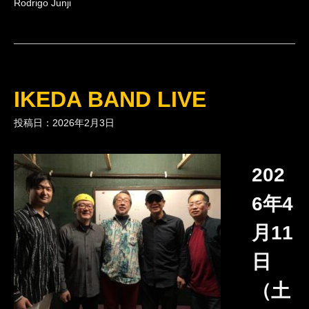
Rodrigo Junji
IKEDA BAND LIVE
投稿日：2026年2月3日
202
6年4
月11
日
（土