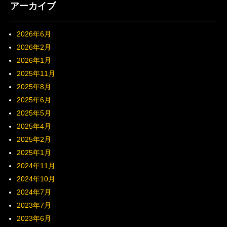
アーカイブ
2026年6月
2026年2月
2026年1月
2025年11月
2025年8月
2025年6月
2025年5月
2025年4月
2025年2月
2025年1月
2024年11月
2024年10月
2024年7月
2023年7月
2023年6月