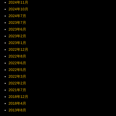
2024年11月
2024年10月
2024年7月
2023年7月
2023年6月
2023年2月
2023年1月
2022年12月
2022年8月
2022年6月
2022年5月
2022年3月
2022年2月
2021年7月
2018年12月
2018年4月
2013年8月