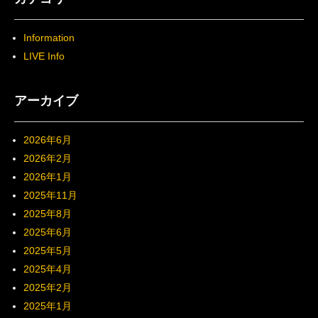
Information
LIVE Info
アーカイブ
2026年6月
2026年2月
2026年1月
2025年11月
2025年8月
2025年6月
2025年5月
2025年4月
2025年2月
2025年1月