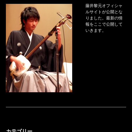
藤井黎元オフィシャ
ルサイトが公開とな
りました。最新の情
報をここで公開して
いきます。
カテゴリー