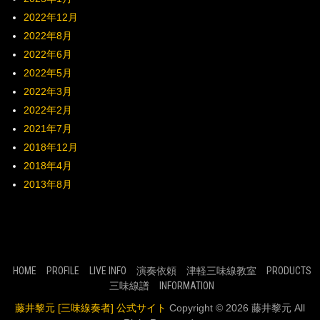
2022年12月
2022年8月
2022年6月
2022年5月
2022年3月
2022年2月
2021年7月
2018年12月
2018年4月
2013年8月
HOME
PROFILE
LIVE INFO
演奏依頼
津軽三味線教室
PRODUCTS
三味線譜
INFORMATION
藤井黎元 [三味線奏者] 公式サイト
Copyright © 2026 藤井黎元 All