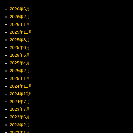
2026年6月
2026年2月
2026年1月
2025年11月
2025年8月
2025年6月
2025年5月
2025年4月
2025年2月
2025年1月
2024年11月
2024年10月
2024年7月
2023年7月
2023年6月
2023年2月
2023年1月