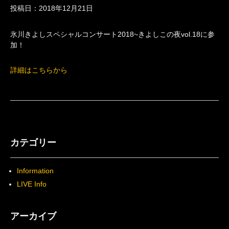
投稿日：2018年12月21日
氷川きよしスペシャルコンサート2018~きよしこの夜vol.18に参
加！
詳細はこちらから
カテゴリー
Information
LIVE Info
アーカイブ