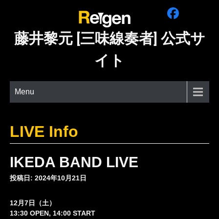
Skip
to
content
藤井黎元 [三味線奏者] 公式サ
イト
Menu
LIVE Info
IKEDA BAND LIVE
投稿日: 2024年10月21日
12月7日（土）
13:30 OPEN, 14:00 START