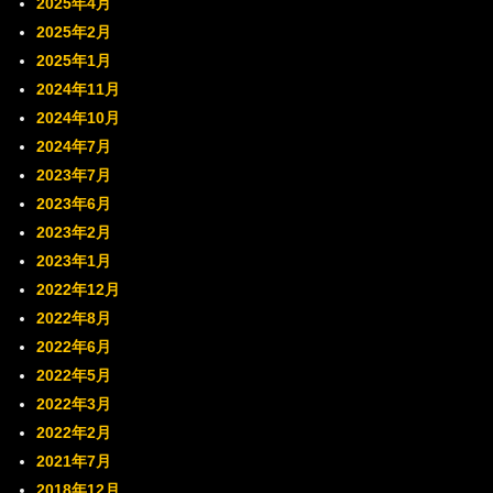
2025年4月
2025年2月
2025年1月
2024年11月
2024年10月
2024年7月
2023年7月
2023年6月
2023年2月
2023年1月
2022年12月
2022年8月
2022年6月
2022年5月
2022年3月
2022年2月
2021年7月
2018年12月