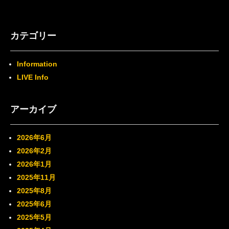
カテゴリー
Information
LIVE Info
アーカイブ
2026年6月
2026年2月
2026年1月
2025年11月
2025年8月
2025年6月
2025年5月