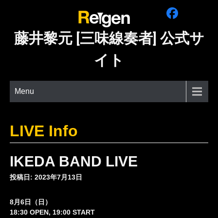
Skip
to
content
藤井黎元 [三味線奏者] 公式サ
イト
Menu
LIVE Info
IKEDA BAND LIVE
投稿日: 2023年7月13日
8月6日（日）
18:30 OPEN, 19:00 START