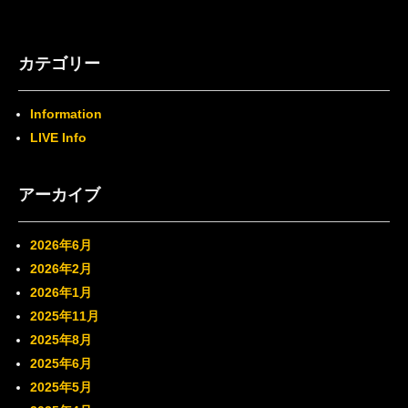
カテゴリー
Information
LIVE Info
アーカイブ
2026年6月
2026年2月
2026年1月
2025年11月
2025年8月
2025年6月
2025年5月