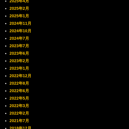
2025年4月
2025年2月
2025年1月
2024年11月
2024年10月
2024年7月
2023年7月
2023年6月
2023年2月
2023年1月
2022年12月
2022年8月
2022年6月
2022年5月
2022年3月
2022年2月
2021年7月
2018年12月