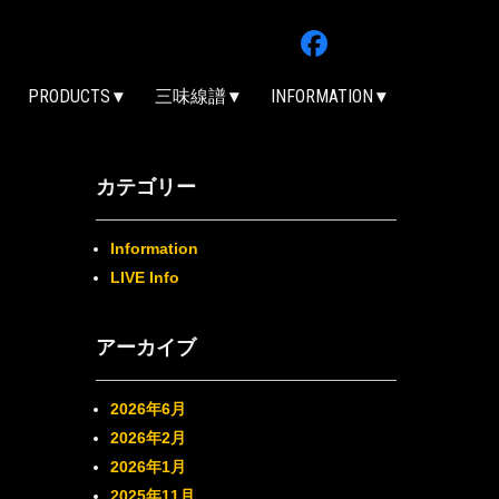
PRODUCTS
三味線譜
INFORMATION
カテゴリー
Information
LIVE Info
アーカイブ
2026年6月
2026年2月
2026年1月
2025年11月