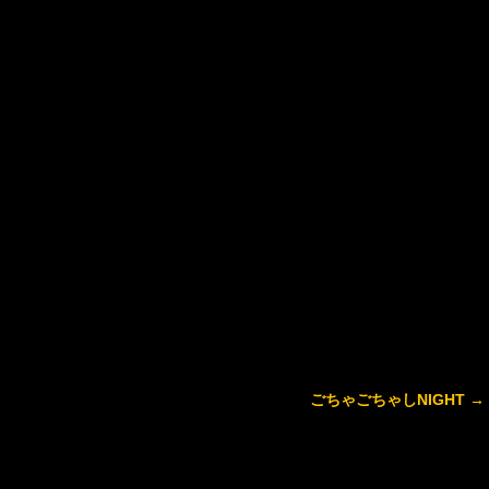
ごちゃごちゃしNIGHT
→