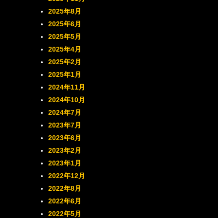
2025年8月
2025年6月
2025年5月
2025年4月
2025年2月
2025年1月
2024年11月
2024年10月
2024年7月
2023年7月
2023年6月
2023年2月
2023年1月
2022年12月
2022年8月
2022年6月
2022年5月