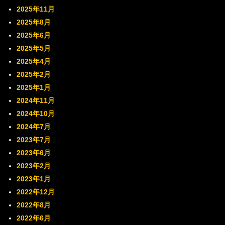
2025年11月
2025年8月
2025年6月
2025年5月
2025年4月
2025年2月
2025年1月
2024年11月
2024年10月
2024年7月
2023年7月
2023年6月
2023年2月
2023年1月
2022年12月
2022年8月
2022年6月