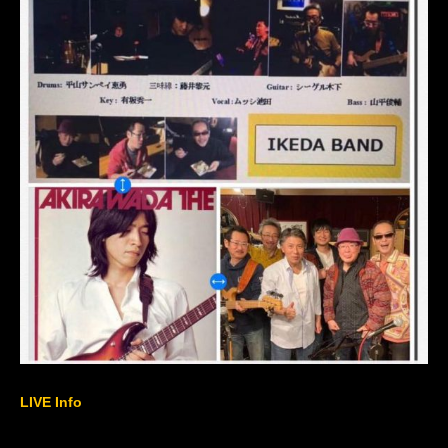
LIVE Info