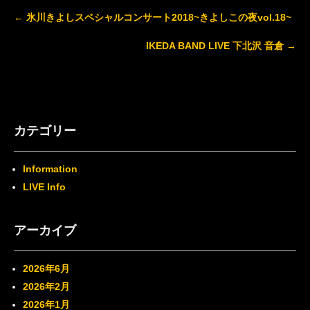
Post
←
氷川きよしスペシャルコンサート2018~きよしこの夜vol.18~
navigation
IKEDA BAND LIVE 下北沢 音倉
→
カテゴリー
Information
LIVE Info
アーカイブ
2026年6月
2026年2月
2026年1月