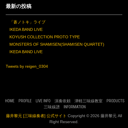
最新の投稿
「蒼ノトキ」ライブ
IKEDA BAND LIVE
KOYUSH COLLECTION PROTO TYPE
MONSTERS OF SHAMISEN(SHAMISEN QUARTET)
IKEDA BAND LIVE
Tweets by reigen_0304
HOME
PROFILE
LIVE INFO
演奏依頼
津軽三味線教室
PRODUCTS
三味線譜
INFORMATION
藤井黎元 [三味線奏者] 公式サイト
Copyright © 2026 藤井黎元 All
Right Reserved.