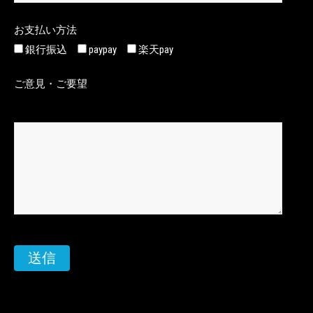
お支払い方法
銀行振込
paypay
楽天pay
ご意見・ご要望