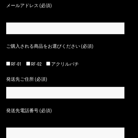
メールアドレス (必須)
ご購入される商品をお選びください (必須)
RF-01
RF-02
アクリルバチ
発送先ご住所 (必須)
発送先電話番号 (必須)